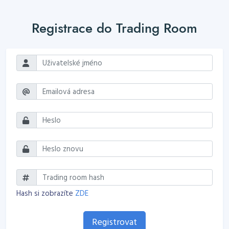
Registrace do Trading Room
Hash si zobrazíte
ZDE